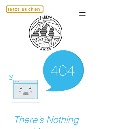
Jetzt Buchen
There’s Nothing