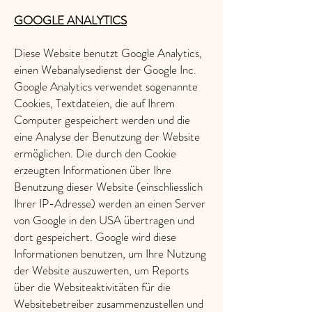
GOOGLE ANALYTICS
Diese Website benutzt Google Analytics,
einen Webanalysedienst der Google Inc.
Google Analytics verwendet sogenannte
Cookies, Textdateien, die auf Ihrem
Computer gespeichert werden und die
eine Analyse der Benutzung der Website
ermöglichen. Die durch den Cookie
erzeugten Informationen über Ihre
Benutzung dieser Website (einschliesslich
Ihrer IP-Adresse) werden an einen Server
von Google in den USA übertragen und
dort gespeichert. Google wird diese
Informationen benutzen, um Ihre Nutzung
der Website auszuwerten, um Reports
über die Websiteaktivitäten für die
Websitebetreiber zusammenzustellen und