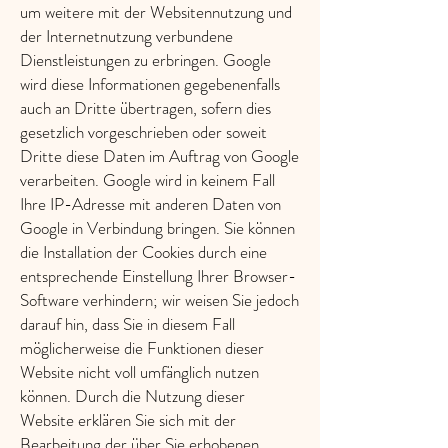
um weitere mit der Websitennutzung und
der Internetnutzung verbundene
Dienstleistungen zu erbringen. Google
wird diese Informationen gegebenenfalls
auch an Dritte übertragen, sofern dies
gesetzlich vorgeschrieben oder soweit
Dritte diese Daten im Auftrag von Google
verarbeiten. Google wird in keinem Fall
Ihre IP-Adresse mit anderen Daten von
Google in Verbindung bringen. Sie können
die Installation der Cookies durch eine
entsprechende Einstellung Ihrer Browser-
Software verhindern; wir weisen Sie jedoch
darauf hin, dass Sie in diesem Fall
möglicherweise die Funktionen dieser
Website nicht voll umfänglich nutzen
können. Durch die Nutzung dieser
Website erklären Sie sich mit der
Bearbeitung der über Sie erhobenen