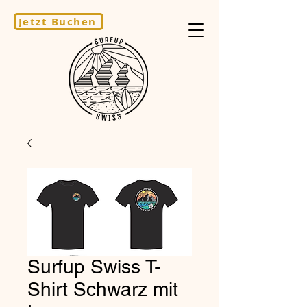
Jetzt Buchen
Surfup Swiss T-
Shirt Schwarz mit