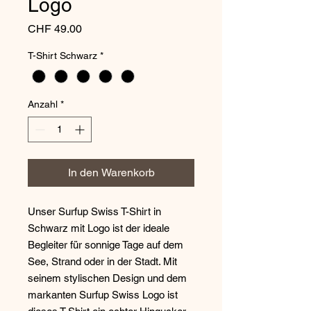
Logo
Preis
CHF 49.00
T-Shirt Schwarz
*
Anzahl
*
In den Warenkorb
Unser Surfup Swiss T-Shirt in
Schwarz mit Logo ist der ideale
Begleiter für sonnige Tage auf dem
See, Strand oder in der Stadt. Mit
seinem stylischen Design und dem
markanten Surfup Swiss Logo ist